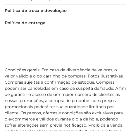
Política de troca e devolução
Política de entrega
Condições gerais: Em caso de divergência de valores, o
valor válido é o do carrinho de compras. Fotos ilustrativas.
Compras sujeitas a confirmação de estoque. Compras
podem ser canceladas em caso de suspeita de fraude. A fim
de garantir o acesso de um maior número de clientes as
nossas promoções, a compra de produtos com preços
promocionais poderá ter sua quantidade limitada por
cliente. Os preços, ofertas e condições são exclusivos para
o e-commerce e válidos durante o dia de hoje, podendo
sofrer alterações sem prévia notificação. Proibida a venda