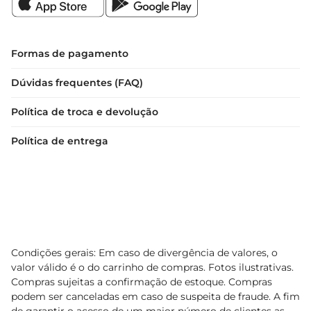
Formas de pagamento
Dúvidas frequentes (FAQ)
Política de troca e devolução
Política de entrega
Condições gerais: Em caso de divergência de valores, o
valor válido é o do carrinho de compras. Fotos ilustrativas.
Compras sujeitas a confirmação de estoque. Compras
podem ser canceladas em caso de suspeita de fraude. A fim