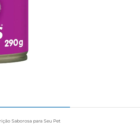
ição Saborosa para Seu Pet
