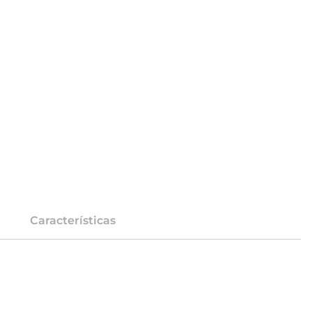
Características