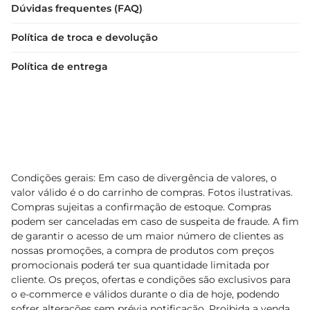
Dúvidas frequentes (FAQ)
Política de troca e devolução
Política de entrega
Condições gerais: Em caso de divergência de valores, o
valor válido é o do carrinho de compras. Fotos ilustrativas.
Compras sujeitas a confirmação de estoque. Compras
podem ser canceladas em caso de suspeita de fraude. A fim
de garantir o acesso de um maior número de clientes as
nossas promoções, a compra de produtos com preços
promocionais poderá ter sua quantidade limitada por
cliente. Os preços, ofertas e condições são exclusivos para
o e-commerce e válidos durante o dia de hoje, podendo
sofrer alterações sem prévia notificação. Proibida a venda