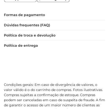
Formas de pagamento
Dúvidas frequentes (FAQ)
Política de troca e devolução
Política de entrega
Condições gerais: Em caso de divergência de valores, o
valor válido é o do carrinho de compras. Fotos ilustrativas.
Compras sujeitas a confirmação de estoque. Compras
podem ser canceladas em caso de suspeita de fraude. A fim
de garantir o acesso de um maior número de clientes as