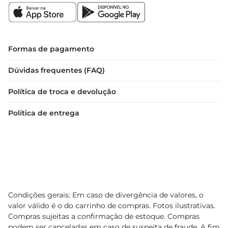
Formas de pagamento
Dúvidas frequentes (FAQ)
Política de troca e devolução
Política de entrega
Condições gerais: Em caso de divergência de valores, o
valor válido é o do carrinho de compras. Fotos ilustrativas.
Compras sujeitas a confirmação de estoque. Compras
podem ser canceladas em caso de suspeita de fraude. A fim