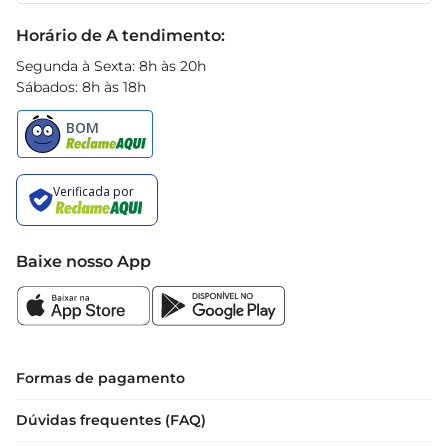
Black Friday
Horário de A tendimento:
Segunda à Sexta: 8h às 20h
Sábados: 8h às 18h
Baixe nosso App
Formas de pagamento
Dúvidas frequentes (FAQ)