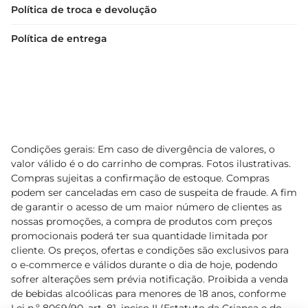
Política de troca e devolução
Política de entrega
Condições gerais: Em caso de divergência de valores, o
valor válido é o do carrinho de compras. Fotos ilustrativas.
Compras sujeitas a confirmação de estoque. Compras
podem ser canceladas em caso de suspeita de fraude. A fim
de garantir o acesso de um maior número de clientes as
nossas promoções, a compra de produtos com preços
promocionais poderá ter sua quantidade limitada por
cliente. Os preços, ofertas e condições são exclusivos para
o e-commerce e válidos durante o dia de hoje, podendo
sofrer alterações sem prévia notificação. Proibida a venda
de bebidas alcoólicas para menores de 18 anos, conforme