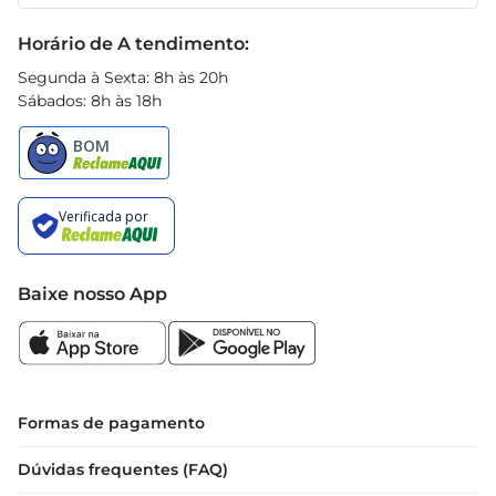
Receitas
Black Friday
Horário de A tendimento:
Segunda à Sexta: 8h às 20h
Sábados: 8h às 18h
Baixe nosso App
Formas de pagamento
Dúvidas frequentes (FAQ)