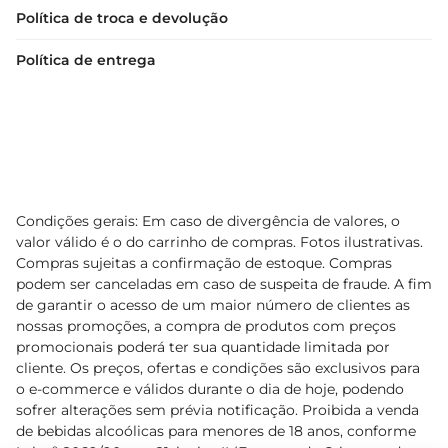
Política de troca e devolução
Política de entrega
Condições gerais: Em caso de divergência de valores, o
valor válido é o do carrinho de compras. Fotos ilustrativas.
Compras sujeitas a confirmação de estoque. Compras
podem ser canceladas em caso de suspeita de fraude. A fim
de garantir o acesso de um maior número de clientes as
nossas promoções, a compra de produtos com preços
promocionais poderá ter sua quantidade limitada por
cliente. Os preços, ofertas e condições são exclusivos para
o e-commerce e válidos durante o dia de hoje, podendo
sofrer alterações sem prévia notificação. Proibida a venda
de bebidas alcoólicas para menores de 18 anos, conforme