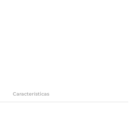
Características