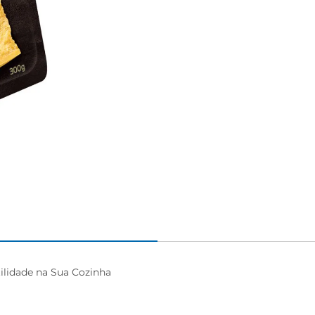
ilidade na Sua Cozinha
