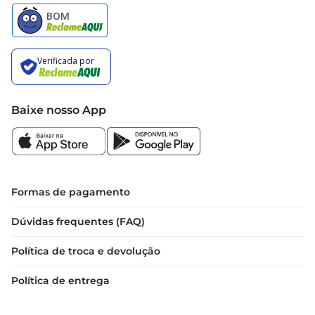
Baixe nosso App
Formas de pagamento
Dúvidas frequentes (FAQ)
Política de troca e devolução
Política de entrega