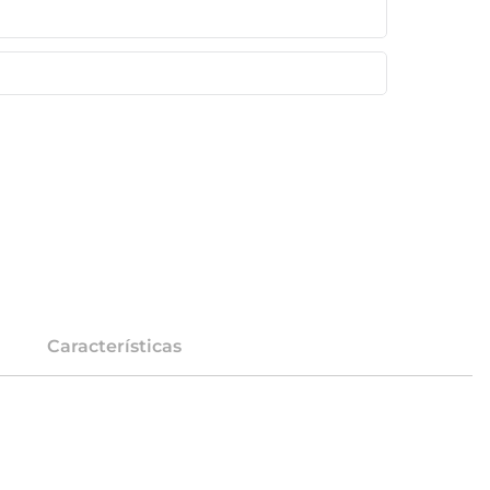
Características