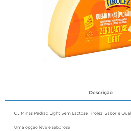
cerveja
Descrição
QJ Minas Padrão Light Sem Lactose Tirolez  Sabor e Qual
Uma opção leve e saborosa
