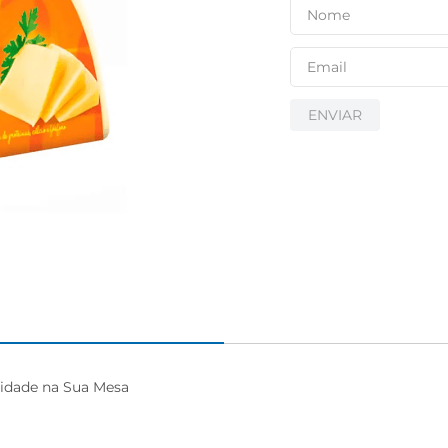
ENVIAR
idade na Sua Mesa
