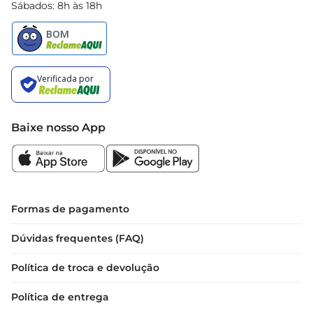
Sábados: 8h às 18h
Baixe nosso App
Formas de pagamento
Dúvidas frequentes (FAQ)
Política de troca e devolução
Política de entrega