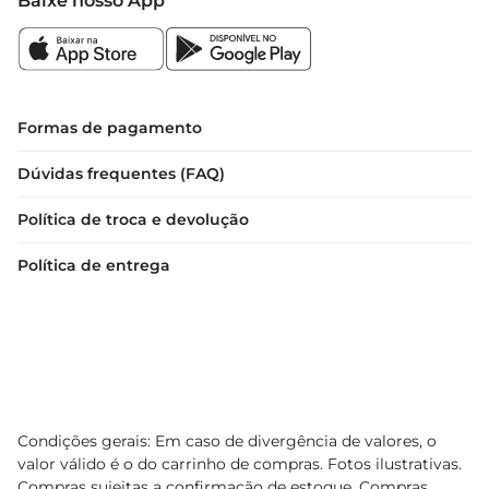
Baixe nosso App
Formas de pagamento
Dúvidas frequentes (FAQ)
Política de troca e devolução
Política de entrega
Condições gerais: Em caso de divergência de valores, o
valor válido é o do carrinho de compras. Fotos ilustrativas.
Compras sujeitas a confirmação de estoque. Compras