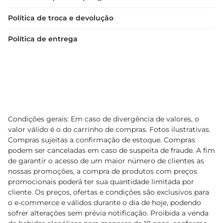
Política de troca e devolução
Política de entrega
Condições gerais: Em caso de divergência de valores, o
valor válido é o do carrinho de compras. Fotos ilustrativas.
Compras sujeitas a confirmação de estoque. Compras
podem ser canceladas em caso de suspeita de fraude. A fim
de garantir o acesso de um maior número de clientes as
nossas promoções, a compra de produtos com preços
promocionais poderá ter sua quantidade limitada por
cliente. Os preços, ofertas e condições são exclusivos para
o e-commerce e válidos durante o dia de hoje, podendo
sofrer alterações sem prévia notificação. Proibida a venda