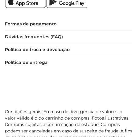
Formas de pagamento
Dúvidas frequentes (FAQ)
Política de troca e devolução
Política de entrega
Condições gerais: Em caso de divergência de valores, o
valor válido é o do carrinho de compras. Fotos ilustrativas.
Compras sujeitas a confirmação de estoque. Compras
podem ser canceladas em caso de suspeita de fraude. A fim