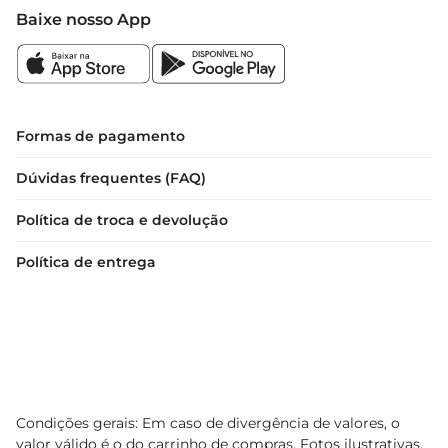
Baixe nosso App
Formas de pagamento
Dúvidas frequentes (FAQ)
Política de troca e devolução
Política de entrega
Condições gerais: Em caso de divergência de valores, o
valor válido é o do carrinho de compras. Fotos ilustrativas.