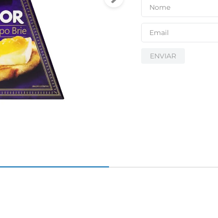
ENVIAR