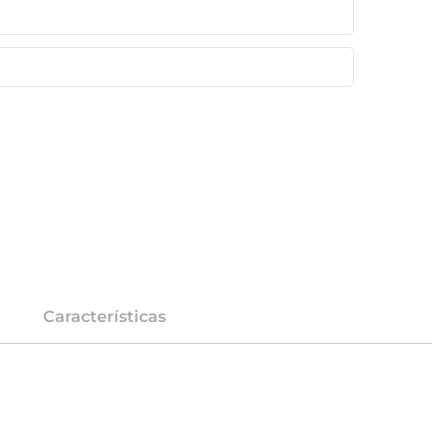
Características