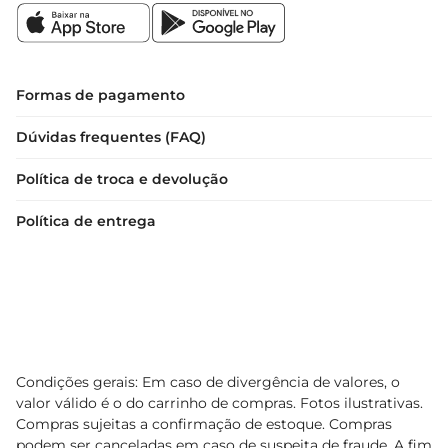
Formas de pagamento
Dúvidas frequentes (FAQ)
Política de troca e devolução
Política de entrega
Condições gerais: Em caso de divergência de valores, o
valor válido é o do carrinho de compras. Fotos ilustrativas.
Compras sujeitas a confirmação de estoque. Compras
podem ser canceladas em caso de suspeita de fraude. A fim