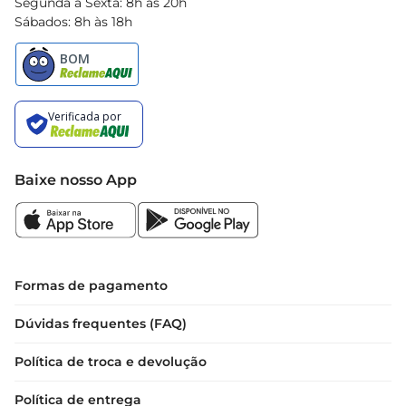
Segunda à Sexta: 8h às 20h
Sábados: 8h às 18h
Baixe nosso App
Formas de pagamento
Dúvidas frequentes (FAQ)
Política de troca e devolução
Política de entrega