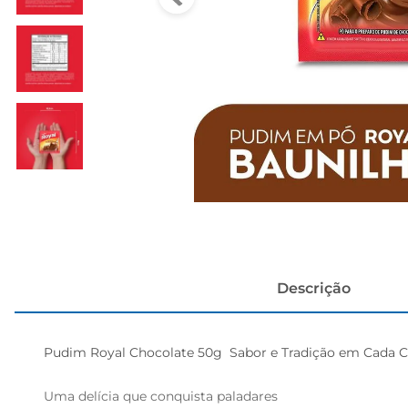
cerveja
Descrição
Pudim Royal Chocolate 50g  Sabor e Tradição em Cada Co
Uma delícia que conquista paladares
