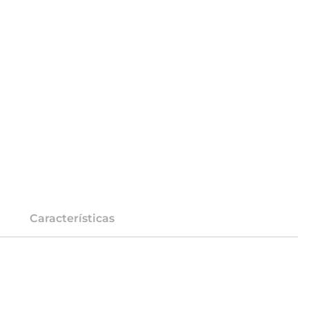
Características