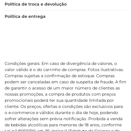
Política de troca e devolução
Política de entrega
Condições gerais: Em caso de divergência de valores, o
valor válido é o do carrinho de compras. Fotos ilustrativas.
Compras sujeitas a confirmação de estoque. Compras
podem ser canceladas em caso de suspeita de fraude. A fim
de garantir o acesso de um maior número de clientes as
nossas promoções, a compra de produtos com preços
promocionais poderá ter sua quantidade limitada por
cliente. Os preços, ofertas e condições são exclusivos para
o e-commerce e válidos durante o dia de hoje, podendo
sofrer alterações sem prévia notificação. Proibida a venda
de bebidas alcoólicas para menores de 18 anos, conforme