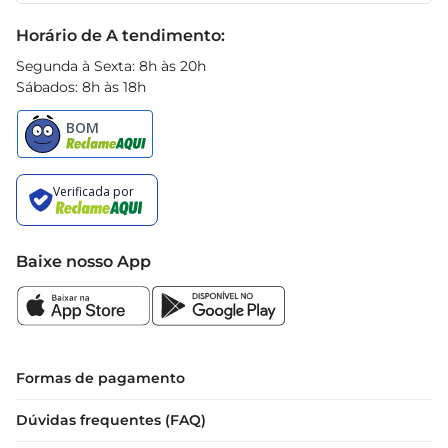
Black Friday
Horário de A tendimento:
Segunda à Sexta: 8h às 20h
Sábados: 8h às 18h
Baixe nosso App
Formas de pagamento
Dúvidas frequentes (FAQ)