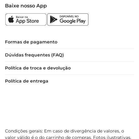
Baixe nosso App
Formas de pagamento
Dúvidas frequentes (FAQ)
Política de troca e devolução
Política de entrega
Condições gerais: Em caso de divergência de valores, o
valor válido é o do carrinho de compras. Fotos ilustrativas.