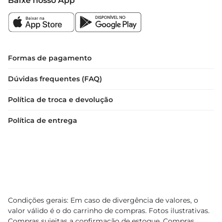
Baixe nosso App
Formas de pagamento
Dúvidas frequentes (FAQ)
Política de troca e devolução
Política de entrega
Condições gerais: Em caso de divergência de valores, o
valor válido é o do carrinho de compras. Fotos ilustrativas.
Compras sujeitas a confirmação de estoque. Compras