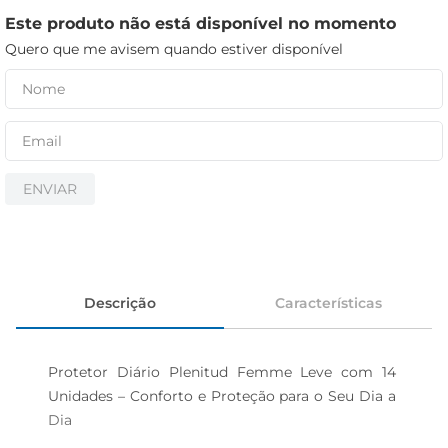
iogurte
Este produto não está disponível no momento
papel higiênico
Quero que me avisem quando estiver disponível
cerveja
ENVIAR
Descrição
Características
Protetor Diário Plenitud Femme Leve com 14 
Unidades – Conforto e Proteção para o Seu Dia a 
Dia 
