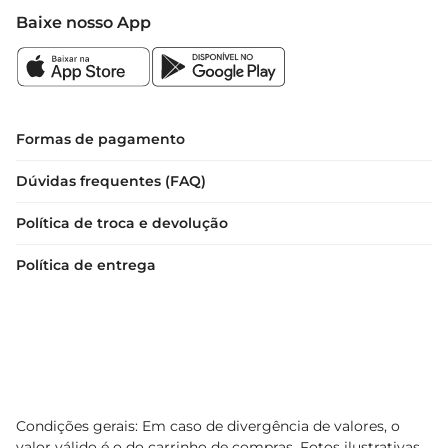
Baixe nosso App
Formas de pagamento
Dúvidas frequentes (FAQ)
Política de troca e devolução
Política de entrega
Condições gerais: Em caso de divergência de valores, o
valor válido é o do carrinho de compras. Fotos ilustrativas.