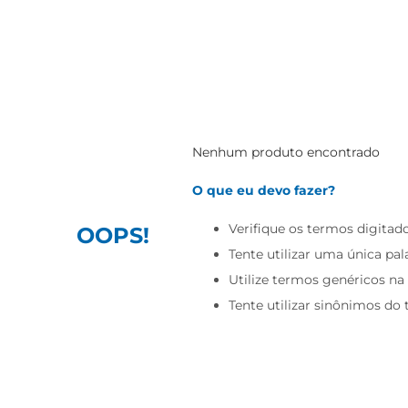
Nenhum produto encontrado
O que eu devo fazer?
Verifique os termos digitado
OOPS!
Tente utilizar uma única pal
Utilize termos genéricos na
Tente utilizar sinônimos do