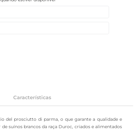
Características
o del prosciutto di parma, o que garante a qualidade e 
 de suínos brancos da raça Duroc, criados e alimentados 