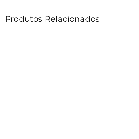
Produtos Relacionados