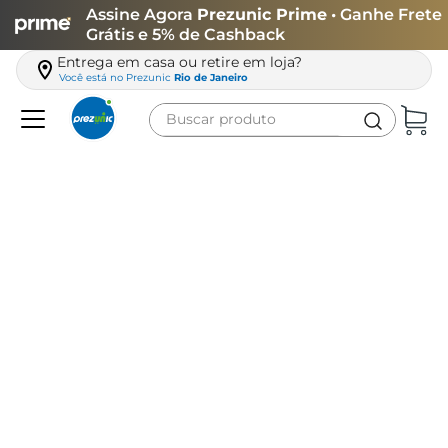
Assine Agora
Prezunic Prime
• Ganhe Frete
Grátis e 5% de Cashback
Entrega em casa ou retire em loja?
Você está no
Prezunic
Rio de Janeiro
Buscar produto