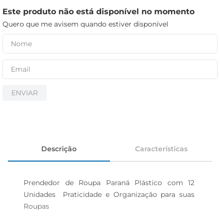
iogurte
Este produto não está disponível no momento
papel higiênico
Quero que me avisem quando estiver disponível
cerveja
ENVIAR
Descrição
Características
Prendedor de Roupa Paraná Plástico com 12 
Unidades  Praticidade e Organização para suas 
Roupas
