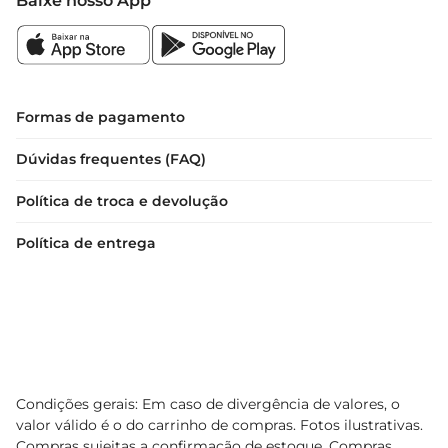
Baixe nosso App
Formas de pagamento
Dúvidas frequentes (FAQ)
Política de troca e devolução
Política de entrega
Condições gerais: Em caso de divergência de valores, o
valor válido é o do carrinho de compras. Fotos ilustrativas.
Compras sujeitas a confirmação de estoque. Compras