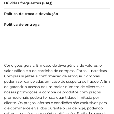
Dúvidas frequentes (FAQ)
Política de troca e devolução
Política de entrega
Condições gerais: Em caso de divergência de valores, o
valor válido é o do carrinho de compras. Fotos ilustrativas.
Compras sujeitas a confirmação de estoque. Compras
podem ser canceladas em caso de suspeita de fraude. A fim
de garantir o acesso de um maior número de clientes as
nossas promoções, a compra de produtos com preços
promocionais poderá ter sua quantidade limitada por
cliente. Os preços, ofertas e condições são exclusivos para
o e-commerce e válidos durante o dia de hoje, podendo
sofrer alterações sem prévia notificação. Proibida a venda