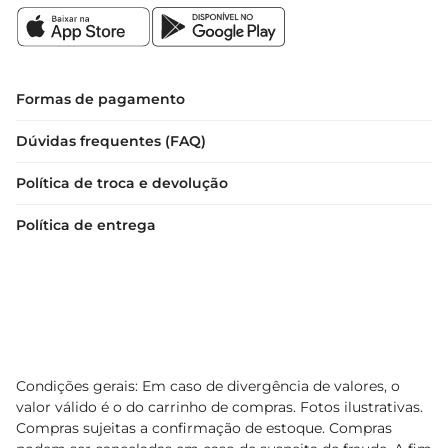
Formas de pagamento
Dúvidas frequentes (FAQ)
Política de troca e devolução
Política de entrega
Condições gerais: Em caso de divergência de valores, o
valor válido é o do carrinho de compras. Fotos ilustrativas.
Compras sujeitas a confirmação de estoque. Compras