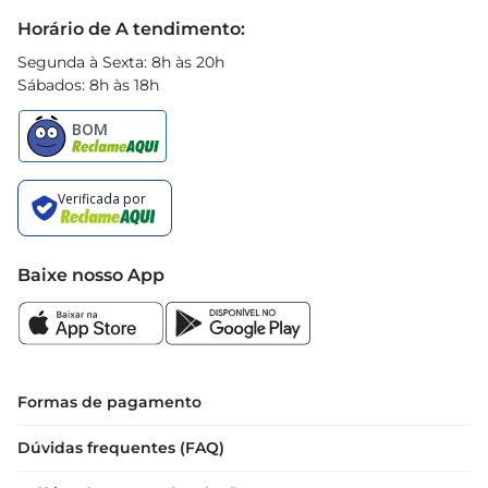
Black Friday
Horário de A tendimento:
Segunda à Sexta: 8h às 20h
Sábados: 8h às 18h
Baixe nosso App
Formas de pagamento
Dúvidas frequentes (FAQ)