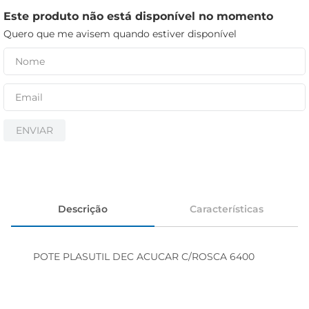
cerveja
Este produto não está disponível no momento
iogurte
Quero que me avisem quando estiver disponível
papel higiênico
ENVIAR
Descrição
Características
POTE PLASUTIL DEC ACUCAR C/ROSCA 6400