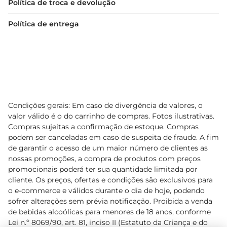
Política de troca e devolução
Política de entrega
Condições gerais: Em caso de divergência de valores, o
valor válido é o do carrinho de compras. Fotos ilustrativas.
Compras sujeitas a confirmação de estoque. Compras
podem ser canceladas em caso de suspeita de fraude. A fim
de garantir o acesso de um maior número de clientes as
nossas promoções, a compra de produtos com preços
promocionais poderá ter sua quantidade limitada por
cliente. Os preços, ofertas e condições são exclusivos para
o e-commerce e válidos durante o dia de hoje, podendo
sofrer alterações sem prévia notificação. Proibida a venda
de bebidas alcoólicas para menores de 18 anos, conforme
Lei n.º 8069/90, art. 81, inciso II (Estatuto da Criança e do