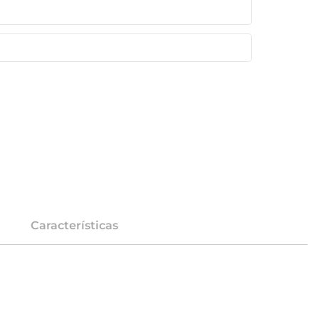
Características