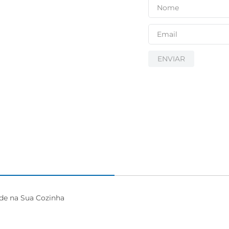
ENVIAR
de na Sua Cozinha
