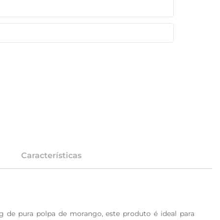
Características
g de pura polpa de morango, este produto é ideal para 