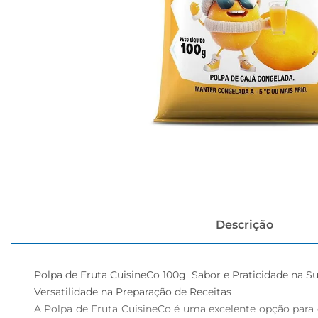
cerveja
Descrição
Polpa de Fruta CuisineCo 100g  Sabor e Praticidade na Su
Versatilidade na Preparação de Receitas  

A Polpa de Fruta CuisineCo é uma excelente opção para q