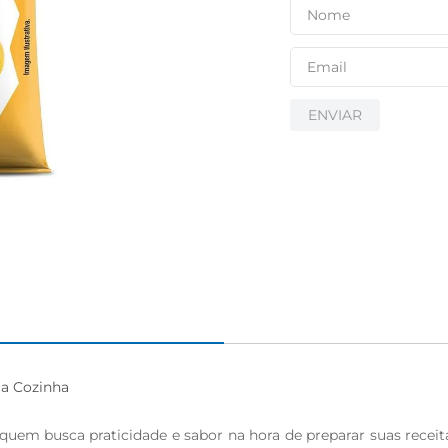
ENVIAR
a Cozinha

uem busca praticidade e sabor na hora de preparar suas receitas