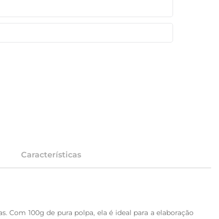
Características
. Com 100g de pura polpa, ela é ideal para a elaboração 