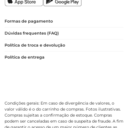
 Ideal para: Acompanhamentos e pratos principais
Formas de pagamento
Dúvidas frequentes (FAQ)
Política de troca e devolução
Política de entrega
Condições gerais: Em caso de divergência de valores, o
valor válido é o do carrinho de compras. Fotos ilustrativas.
Compras sujeitas a confirmação de estoque. Compras
podem ser canceladas em caso de suspeita de fraude. A fim
de garantir o acesso de um maior número de clientes as