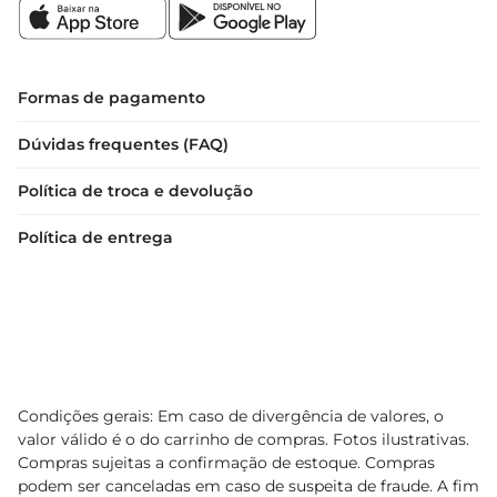
Formas de pagamento
Dúvidas frequentes (FAQ)
Política de troca e devolução
Política de entrega
Condições gerais: Em caso de divergência de valores, o
valor válido é o do carrinho de compras. Fotos ilustrativas.
Compras sujeitas a confirmação de estoque. Compras
podem ser canceladas em caso de suspeita de fraude. A fim