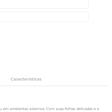
Características
u em ambientes externos. Com suas folhas delicadas e a 