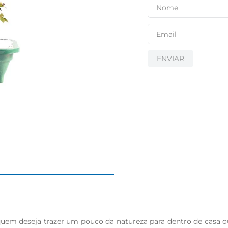
ENVIAR
uem deseja trazer um pouco da natureza para dentro de casa o