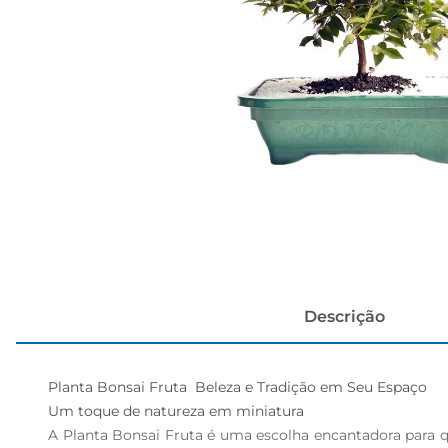
cerveja
Descrição
Planta Bonsai Fruta  Beleza e Tradição em Seu Espaço

Um toque de natureza em miniatura  

A Planta Bonsai Fruta é uma escolha encantadora para q