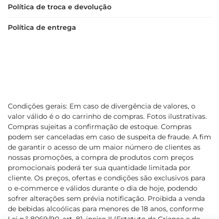
Política de troca e devolução
Política de entrega
Condições gerais: Em caso de divergência de valores, o
valor válido é o do carrinho de compras. Fotos ilustrativas.
Compras sujeitas a confirmação de estoque. Compras
podem ser canceladas em caso de suspeita de fraude. A fim
de garantir o acesso de um maior número de clientes as
nossas promoções, a compra de produtos com preços
promocionais poderá ter sua quantidade limitada por
cliente. Os preços, ofertas e condições são exclusivos para
o e-commerce e válidos durante o dia de hoje, podendo
sofrer alterações sem prévia notificação. Proibida a venda
de bebidas alcoólicas para menores de 18 anos, conforme