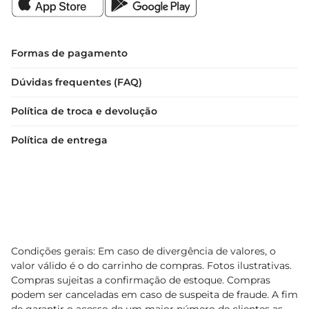
Formas de pagamento
Dúvidas frequentes (FAQ)
Política de troca e devolução
Política de entrega
Condições gerais: Em caso de divergência de valores, o
valor válido é o do carrinho de compras. Fotos ilustrativas.
Compras sujeitas a confirmação de estoque. Compras
podem ser canceladas em caso de suspeita de fraude. A fim