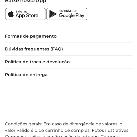
Baixe nosso App
saborosa.
Formas de pagamento
Dúvidas frequentes (FAQ)
Política de troca e devolução
Política de entrega
Condições gerais: Em caso de divergência de valores, o
valor válido é o do carrinho de compras. Fotos ilustrativas.
Compras sujeitas a confirmação de estoque. Compras