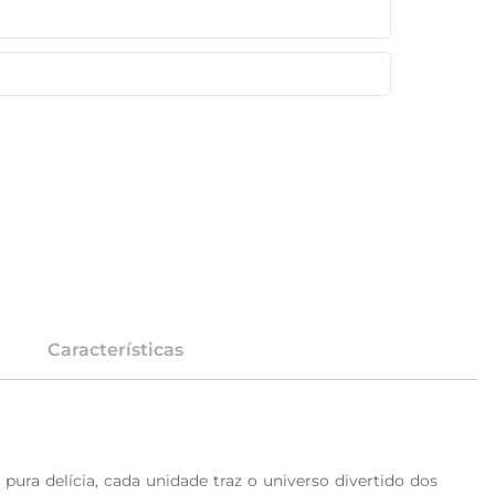
Características
ra delícia, cada unidade traz o universo divertido dos 