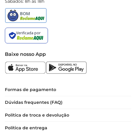
Sábados: 8h às 18h
Baixe nosso App
Formas de pagamento
Dúvidas frequentes (FAQ)
Política de troca e devolução
Política de entrega