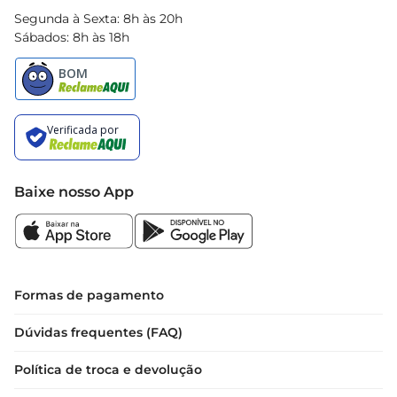
Segunda à Sexta: 8h às 20h
Sábados: 8h às 18h
Baixe nosso App
Formas de pagamento
Dúvidas frequentes (FAQ)
Política de troca e devolução