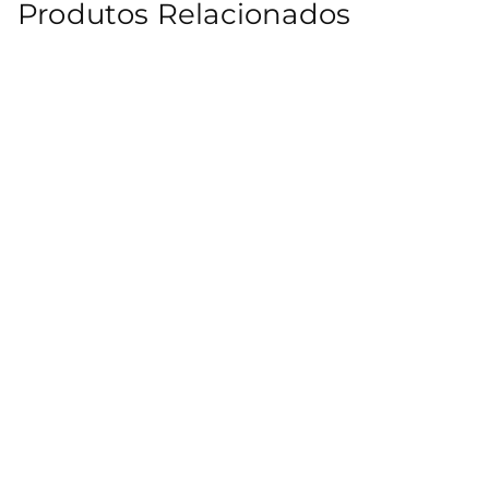
Produtos Relacionados