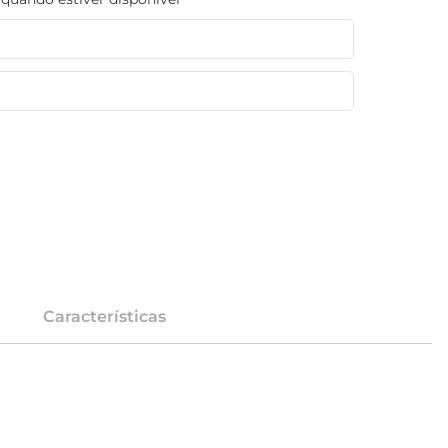
Características