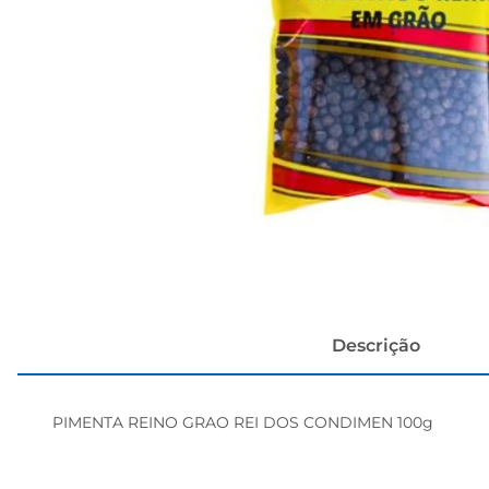
cerveja
Descrição
PIMENTA REINO GRAO REI DOS CONDIMEN 100g