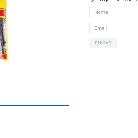
ENVIAR