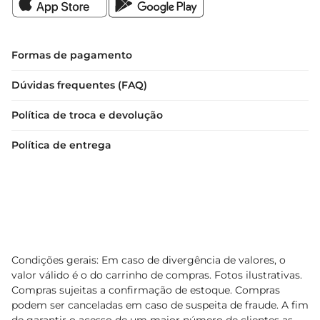
Formas de pagamento
Dúvidas frequentes (FAQ)
Política de troca e devolução
Política de entrega
Condições gerais: Em caso de divergência de valores, o
valor válido é o do carrinho de compras. Fotos ilustrativas.
Compras sujeitas a confirmação de estoque. Compras
podem ser canceladas em caso de suspeita de fraude. A fim