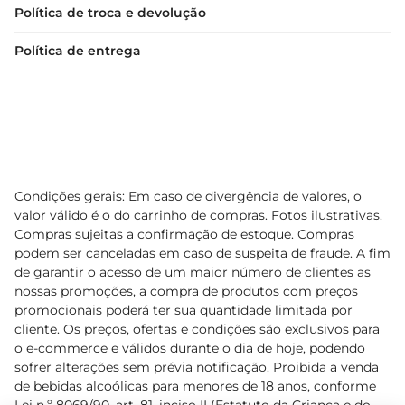
Política de troca e devolução
Política de entrega
Condições gerais: Em caso de divergência de valores, o
valor válido é o do carrinho de compras. Fotos ilustrativas.
Compras sujeitas a confirmação de estoque. Compras
podem ser canceladas em caso de suspeita de fraude. A fim
de garantir o acesso de um maior número de clientes as
nossas promoções, a compra de produtos com preços
promocionais poderá ter sua quantidade limitada por
cliente. Os preços, ofertas e condições são exclusivos para
o e-commerce e válidos durante o dia de hoje, podendo
sofrer alterações sem prévia notificação. Proibida a venda
de bebidas alcoólicas para menores de 18 anos, conforme