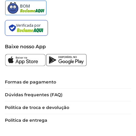
Baixe nosso App
Formas de pagamento
Dúvidas frequentes (FAQ)
Política de troca e devolução
Política de entrega