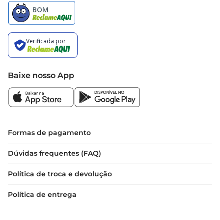
Baixe nosso App
Formas de pagamento
Dúvidas frequentes (FAQ)
Política de troca e devolução
Política de entrega