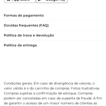
Formas de pagamento
Dúvidas frequentes (FAQ)
Política de troca e devolução
Política de entrega
Condições gerais: Em caso de divergência de valores, o
valor válido é o do carrinho de compras. Fotos ilustrativas.
Compras sujeitas a confirmação de estoque. Compras
podem ser canceladas em caso de suspeita de fraude. A fim
de garantir o acesso de um maior número de clientes as