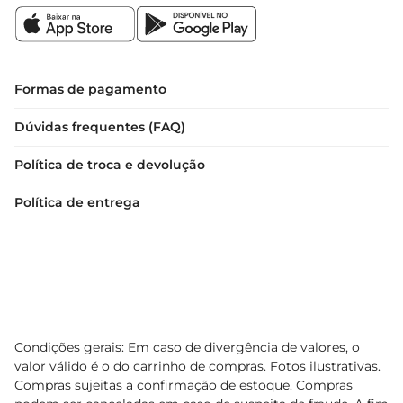
Formas de pagamento
Dúvidas frequentes (FAQ)
Política de troca e devolução
Política de entrega
Condições gerais: Em caso de divergência de valores, o
valor válido é o do carrinho de compras. Fotos ilustrativas.
Compras sujeitas a confirmação de estoque. Compras